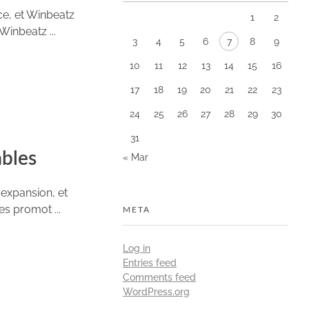
ce, et Winbeatz
1
2
Winbeatz ...
3
4
5
6
7
8
9
10
11
12
13
14
15
16
17
18
19
20
21
22
23
24
25
26
27
28
29
30
31
ables
« Mar
expansion, et
es promot ...
META
Log in
Entries feed
Comments feed
WordPress.org