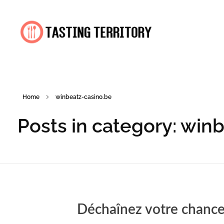
Tasting Territory
Home
winbeatz-casino.be
Posts in category: win
Déchaînez votre chance 