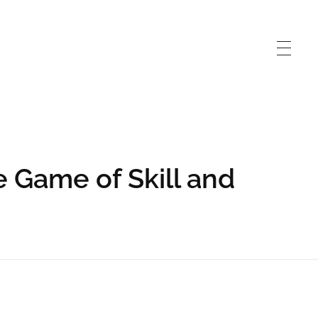
e Game of Skill and