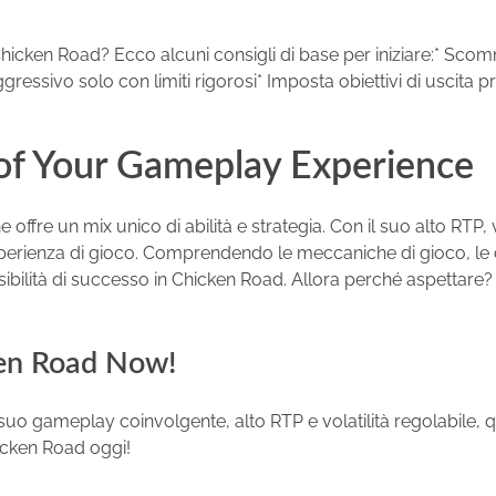
icken Road? Ecco alcuni consigli di base per iniziare:* Scomme
 aggressivo solo con limiti rigorosi* Imposta obiettivi di uscit
 of Your Gameplay Experience
offre un mix unico di abilità e strategia. Con il suo alto RTP, 
perienza di gioco. Comprendendo le meccaniche di gioco, le car
bilità di successo in Chicken Road. Allora perché aspettare? P
cken Road Now!
suo gameplay coinvolgente, alto RTP e volatilità regolabile, qu
hicken Road oggi!