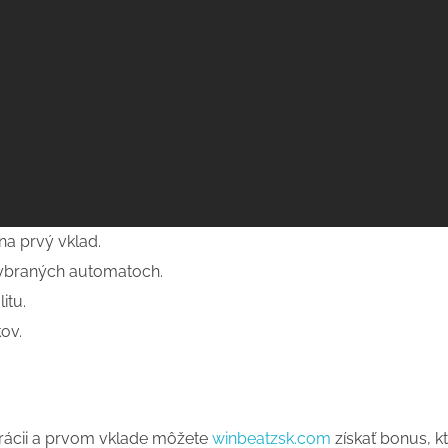
na prvý vklad.
vybraných automatoch.
itu.
ov.
trácii a prvom vklade môžete
winbeatzsk.com
získať bonus, k