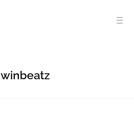
o winbeatz