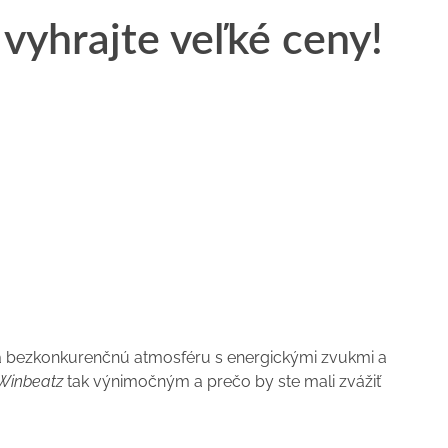
vyhrajte veľké ceny!
núka bezkonkurenčnú atmosféru s energickými zvukmi a
Winbeatz
tak výnimočným a prečo by ste mali zvážiť