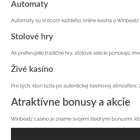
k
Automaty
ý
Automaty sú srdcom každého online kasína a Winbeatz ni
m
Stolové hry
i
Ak preferujete tradičné hry, stolové sekcie ponúkajú m
Živé kasíno
z
Pre tých, ktorí túžia po autentickej kasínovej atmosfér
v
Atraktívne bonusy a akcie
u
Winbeatz casino je známe svojimi štedrými bonusmi, kt
k