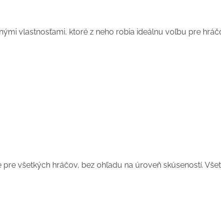
mi vlastnosťami, ktoré z neho robia ideálnu voľbu pre hráč
 pre všetkých hráčov, bez ohľadu na úroveň skúseností. Všetk