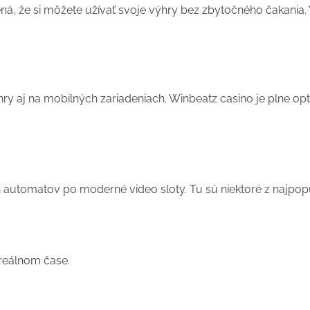
á, že si môžete užívať svoje výhry bez zbytočného čakania. 
ry aj na mobilných zariadeniach. Winbeatz casino je plne opt
 automatov po moderné video sloty. Tu sú niektoré z najpopul
 reálnom čase.