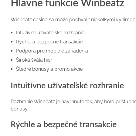
Hlavné funkcie Winbeatz
h
Winbeatz casino sa môže pochváliť niekoľkými výnimočný
r
Intuitívne užívateľské rozhranie
á
Rýchle a bezpečné transakcie
Podpora pre mobilné zariadenia
v
Široká škála hier
Štedré bonusy a promo akcie
a
Intuitívne užívateľské rozhranie
j
Rozhranie Winbeatz je navrhnuté tak, aby bolo prístupné
t
bonusy.
e
Rýchle a bezpečné transakcie