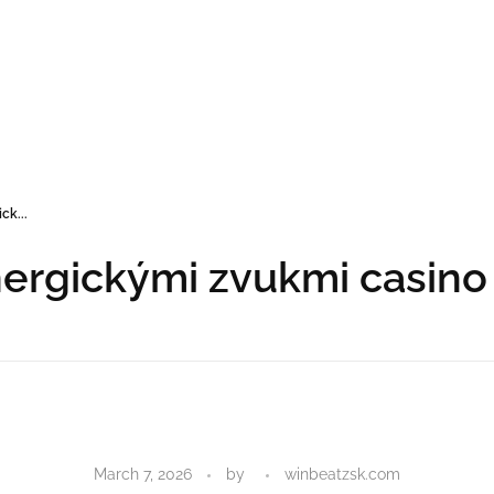
ck...
energickými zvukmi casin
March 7, 2026
by
winbeatzsk.com