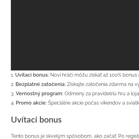
i
n
b
e
Uvítací bonus:
Noví hráči môžu získať až 100% bonus 
a
Bezplatné zatočenia:
Získajte zatočenia zdarma na 
Vernostný program:
Odmeny za pravidelnú hru a lojal
t
Promo akcie:
Špeciálne akcie počas víkendov a sviatk
z
Uvítací bonus
Tento bonus je skvelým spôsobom, ako začať. Po regis