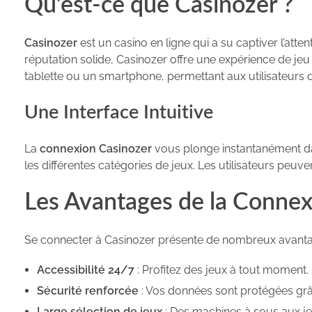
Qu’est-ce que Casinozer ?
C
Casinozer
est un casino en ligne qui a su captiver l’att
a
réputation solide, Casinozer offre une expérience de jeu
tablette ou un smartphone, permettant aux utilisateurs de
s
Une Interface Intuitive
i
La
connexion Casinozer
vous plonge instantanément dans
n
les différentes catégories de jeux. Les utilisateurs peuve
Les Avantages de la Connex
o
Se connecter à Casinozer présente de nombreux avantages 
z
Accessibilité 24/7
: Profitez des jeux à tout moment.
e
Sécurité renforcée
: Vos données sont protégées grâ
Large sélection de jeux
: Des machines à sous aux jeu