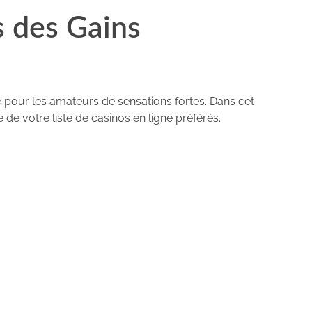
s des Gains
ur les amateurs de sensations fortes. Dans cet
e de votre liste de casinos en ligne préférés.