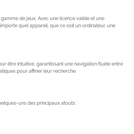
rge gamme de jeux. Avec une licence valide et une
importe quel appareil, que ce soit un ordinateur, une
être intuitive, garantissant une navigation fluide entre
ratiques pour affiner leur recherche.
quelques-uns des principaux atouts :