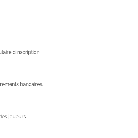
aire d’inscription.
virements bancaires.
des joueurs.