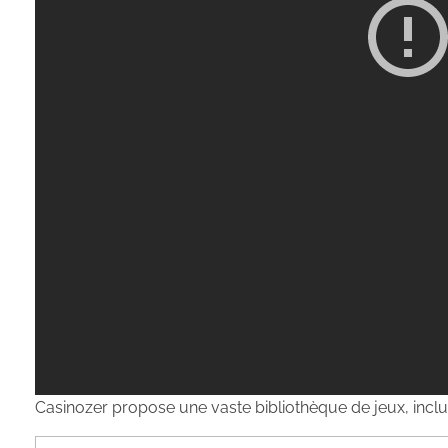
G
a
g
n
e
r
e
n
Casinozer propose une vaste bibliothèque de jeux, inclu