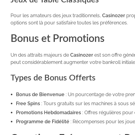
l
Pour les amateurs des jeux traditionnels,
Casinozer
prop
options sont là pour satisfaire toutes les préférences.
i
Bonus et Promotions
c
Un des attraits majeurs de
Casinozer
est son offre géné
i
peut considérablement augmenter votre bankroll initiale
Types de Bonus Offerts
t
é
Bonus de Bienvenue
: Un pourcentage de votre prem
Free Spins
: Tours gratuits sur les machines à sous sé
Promotions Hebdomadaires
: Offres régulières pour
Programme de Fidélité
: Récompenses pour les joueu