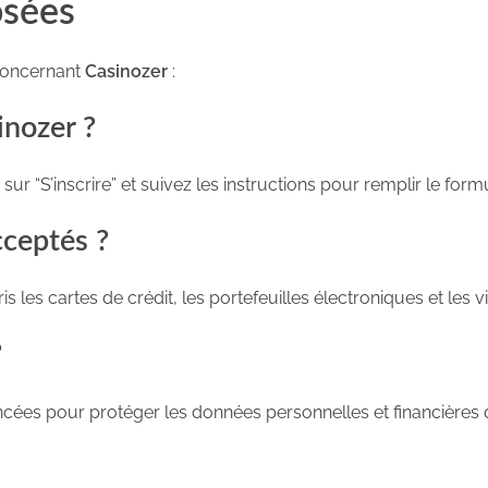
osées
 concernant
Casinozer
:
nozer ?
r “S’inscrire” et suivez les instructions pour remplir le formul
ceptés ?
es cartes de crédit, les portefeuilles électroniques et les 
?
ncées pour protéger les données personnelles et financières 