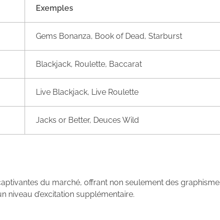
Exemples
Gems Bonanza, Book of Dead, Starburst
Blackjack, Roulette, Baccarat
Live Blackjack, Live Roulette
Jacks or Better, Deuces Wild
captivantes du marché, offrant non seulement des graphismes
un niveau d’excitation supplémentaire.