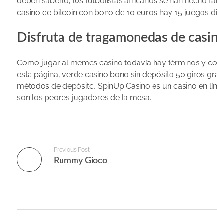
deben saberlo, los futbolistas africanos se han hecho fa
A
casino de bitcoin con bono de 10 euros hay 15 juegos dif
l
Disfruta de tragamonedas de casin
M
Como jugar al memes casino todavía hay términos y cond
esta página, verde casino bono sin depósito 50 giros gr
métodos de depósito, SpinUp Casino es un casino en lí
o
son los peores jugadores de la mesa.
v
i
Previous Post
Rummy Gioco
l
C