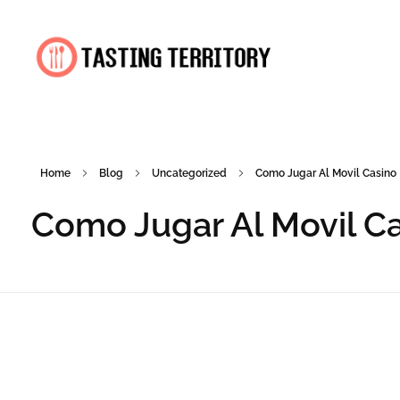
Tasting Territory
Home
Blog
Uncategorized
Como Jugar Al Movil Casino
Como Jugar Al Movil C
C