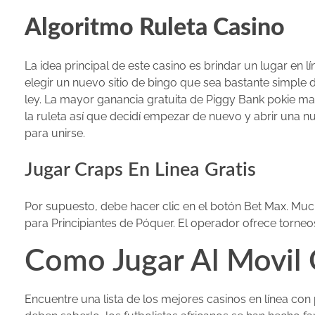
o
Algoritmo Ruleta Casino
m
La idea principal de este casino es brindar un lugar en
elegir un nuevo sitio de bingo que sea bastante simple 
o
ley. La mayor ganancia gratuita de Piggy Bank pokie mac
la ruleta así que decidí empezar de nuevo y abrir una n
J
para unirse.
Jugar Craps En Linea Gratis
u
Por supuesto, debe hacer clic en el botón Bet Max. Much
g
para Principiantes de Póquer. El operador ofrece torneos
a
Como Jugar Al Movil 
r
Encuentre una lista de los mejores casinos en línea con