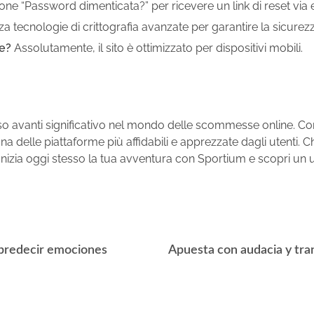
ione “Password dimenticata?” per ricevere un link di reset via 
zza tecnologie di crittografia avanzate per garantire la sicurezz
e?
Assolutamente, il sito è ottimizzato per dispositivi mobili.
 avanti significativo nel mondo delle scommesse online. Con l
a delle piattaforme più affidabili e apprezzate dagli utenti. C
 Inizia oggi stesso la tua avventura con Sportium e scopri un u
 predecir emociones