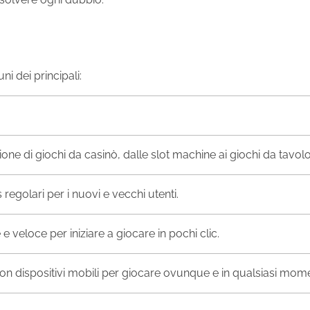
ni dei principali:
one di giochi da casinò, dalle slot machine ai giochi da tavolo
 regolari per i nuovi e vecchi utenti.
e veloce per iniziare a giocare in pochi clic.
con dispositivi mobili per giocare ovunque e in qualsiasi mom