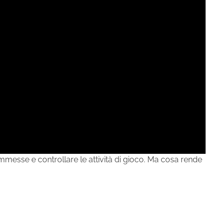
ommesse e controllare le attività di gioco. Ma cosa rende