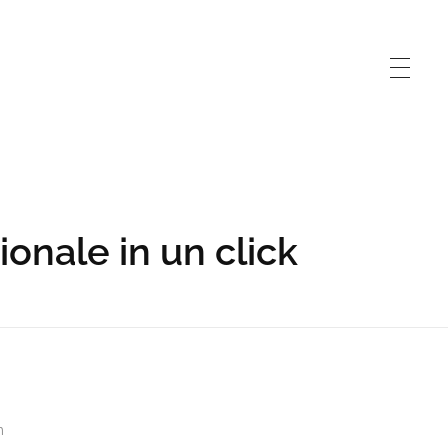
onale in un click
m