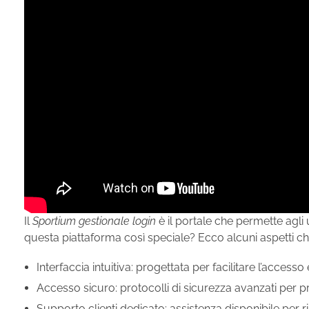
i
n
v
e
n
t
Il
Sportium gestionale login
è il portale che permette agli 
a
questa piattaforma così speciale? Ecco alcuni aspetti ch
Interfaccia intuitiva: progettata per facilitare l’accesso
t
Accesso sicuro: protocolli di sicurezza avanzati per pro
Supporto clienti dedicato: assistenza disponibile per r