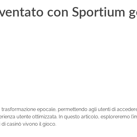
ventato con Sportium ge
na trasformazione epocale, permettendo agli utenti di accedere
perienza utente ottimizzata. In questo articolo, esploreremo l
di casinò vivono il gioco.