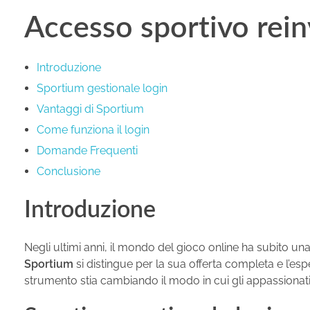
c
Accesso sportivo rein
c
Introduzione
Sportium gestionale login
e
Vantaggi di Sportium
Come funziona il login
s
Domande Frequenti
s
Conclusione
Introduzione
o
s
Negli ultimi anni, il mondo del gioco online ha subito u
Sportium
si distingue per la sua offerta completa e l’es
strumento stia cambiando il modo in cui gli appassionati 
p