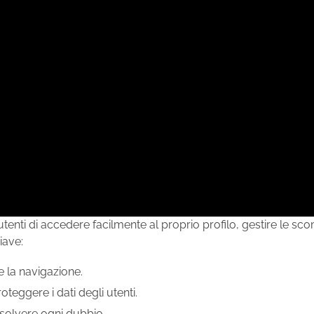
utenti di accedere facilmente al proprio profilo, gestire le sc
iave:
 e la navigazione.
teggere i dati degli utenti.
isolvere ogni dubbio.