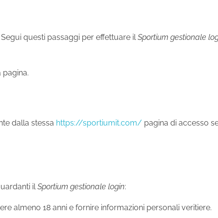
Segui questi passaggi per effettuare il
Sportium gestionale log
a pagina.
nte dalla stessa
https://sportiumit.com/
pagina di accesso seg
ardanti il
Sportium gestionale login
:
re almeno 18 anni e fornire informazioni personali veritiere.