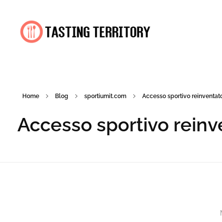
Tasting Territory
Home
Blog
sportiumit.com
Accesso sportivo reinventato 
Accesso sportivo reinv
A