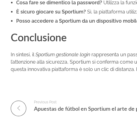
Cosa fare se dimentico la password?
Utilizza la funz
È sicuro giocare su Sportium?
Sì, la piattaforma utili
o
Posso accedere a Sportium da un dispositivo mobil
n
Conclusione
a
In sintesi, il
Sportium gestionale login
rappresenta un passo
l’attenzione alla sicurezza, Sportium si conferma come un
l
questa innovativa piattaforma è solo un clic di distanza.
e
i
Previous Post
Apuestas de fútbol en Sportium el arte de
n
u